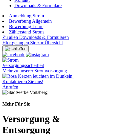
Kontakt
Downloads & Formulare
Anmeldung Strom
Bewerbung Allgemein
Bewerbung Lehre
Zählerstand Strom
Zu allen Downloads & Formularen
Hier gelangen Sie zur Übersicht
Versorgungssicherheit
Mehr zu unserer Stromversorgung
Kontaktieren Sie uns!
Anrufen
Mehr Für Sie
Versorgung &
Entsorgung