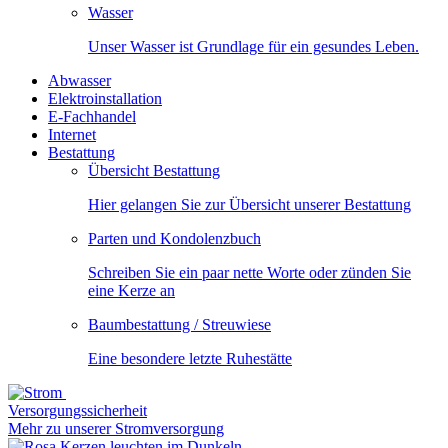
Wasser
Unser Wasser ist Grundlage für ein gesundes Leben.
Abwasser
Elektroinstallation
E-Fachhandel
Internet
Bestattung
Übersicht Bestattung
Hier gelangen Sie zur Übersicht unserer Bestattung
Parten und Kondolenzbuch
Schreiben Sie ein paar nette Worte oder zünden Sie
eine Kerze an
Baumbestattung / Streuwiese
Eine besondere letzte Ruhestätte
Versorgungssicherheit
Mehr zu unserer Stromversorgung