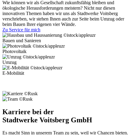
Wie können wir als Gesellschaft zukunftsfähig bleiben und
ökologische Herausforderungen meistern? Nicht nur diesen
innovativen Themen haben wir uns als Stadtwerke Voitsberg
verschrieben, wir stehen Ihnen auch zur Seite beim Umzug oder
beim Bauen Ihrer eigenen vier Wände.
Zu Service für mich
©istock/appleuzr
Bauen und Sanieren
©istock/appleuzr
Photovoltaik
©istock/appleuzr
Umzug
©istock/appleuzr
E-Mobilität
©Rusk
©Rusk
Karriere bei der
Stadtwerke Voitsberg GmbH
Es macht Sinn in unserem Team zu sein, weil wir Chancen bieten.