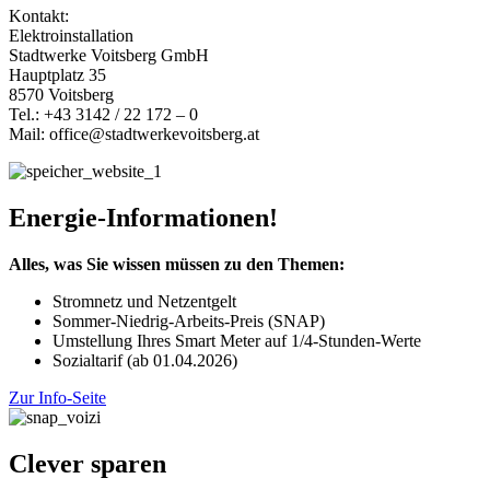
Kontakt:
Elektroinstallation
Stadtwerke Voitsberg GmbH
Hauptplatz 35
8570 Voitsberg
Tel.: +43 3142 / 22 172 – 0
Mail: office@stadtwerkevoitsberg.at
Energie-Informationen!
Alles, was Sie wissen müssen zu den Themen:
Stromnetz und Netzentgelt
Sommer-Niedrig-Arbeits-Preis (SNAP)
Umstellung Ihres Smart Meter auf 1/4-Stunden-Werte
Sozialtarif (ab 01.04.2026)
Zur Info-Seite
Clever sparen