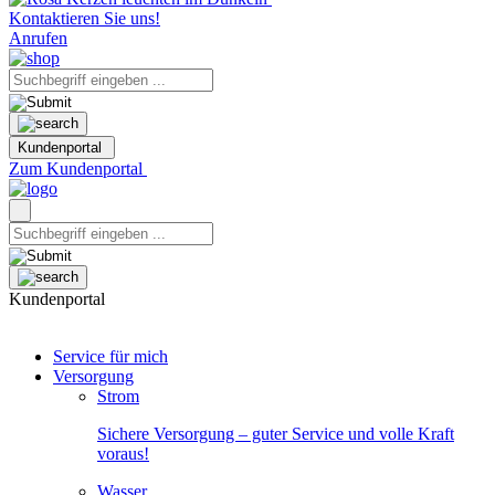
Kontaktieren Sie uns!
Anrufen
Kundenportal
Zum Kundenportal
Kundenportal
Service für mich
Versorgung
Strom
Sichere Versorgung – guter Service und volle Kraft
voraus!
Wasser