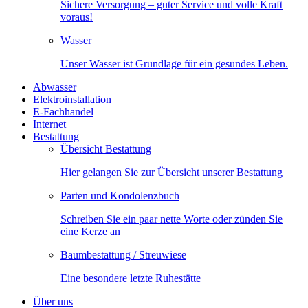
Sichere Versorgung – guter Service und volle Kraft
voraus!
Wasser
Unser Wasser ist Grundlage für ein gesundes Leben.
Abwasser
Elektroinstallation
E-Fachhandel
Internet
Bestattung
Übersicht Bestattung
Hier gelangen Sie zur Übersicht unserer Bestattung
Parten und Kondolenzbuch
Schreiben Sie ein paar nette Worte oder zünden Sie
eine Kerze an
Baumbestattung / Streuwiese
Eine besondere letzte Ruhestätte
Über uns