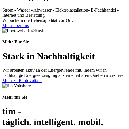
Strom - Wasser - Abwasser - Elektroinstallation- E-Fachhandel -
Internet und Bestattung.
Wir sichern die Lebensqualität vor Ort.
Mehr über uns
©Rusk
Mehr Für Sie
Stark in Nachhaltigkeit
Wir arbeiten aktiv an der Energiewende mit, indem wir in
nachhaltige Energieerzeugung aus erneuerbaren Quellen investieren.
Mehr zu Photovoltaik
Mehr für Sie
tim -
täglich. intelligent. mobil.