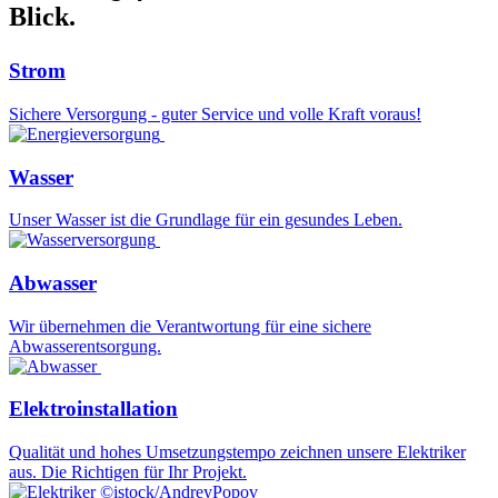
Blick.
Strom
Sichere Versorgung - guter Service und volle Kraft voraus!
Wasser
Unser Wasser ist die Grundlage für ein gesundes Leben.
Abwasser
Wir übernehmen die Verantwortung für eine sichere
Abwasserentsorgung.
Elektroinstallation
Qualität und hohes Umsetzungstempo zeichnen unsere Elektriker
aus. Die Richtigen für Ihr Projekt.
©istock/AndreyPopov