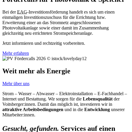
Bei der
EAG
-Investitionsförderung handelt es sich um einen
einmaligen Investitionszuschuss für die Errichtung bzw.
Erweiterung einer an das Stromnetz angeschlossenen
Photovoltaikanlage sowie einer damit im Zusammenhang
gleichzeitig neu errichteten Stromspeicheranlage.
Jetzt informieren und rechtzeitig vorbereiten.
Mehr erfahren
© istock/lovelyday12
Weit mehr als Energie
Mehr über uns
Strom – Wasser – Abwasser – Elektroinstallation – E-Fachhandel –
Internet und Bestattung. Wir sorgen für die
Lebensqualität
der
Voitsberger:innen. Damit das möglich ist, investieren wir in
attraktive Arbeitsbedingungen
und in die
Entwicklung
unserer
Mitarbeiter:innen.
Gesucht, gefunden.
Services auf einen