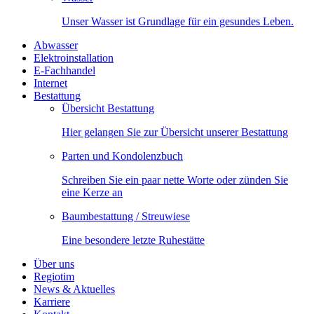
Unser Wasser ist Grundlage für ein gesundes Leben.
Abwasser
Elektroinstallation
E-Fachhandel
Internet
Bestattung
Übersicht Bestattung
Hier gelangen Sie zur Übersicht unserer Bestattung
Parten und Kondolenzbuch
Schreiben Sie ein paar nette Worte oder zünden Sie
eine Kerze an
Baumbestattung / Streuwiese
Eine besondere letzte Ruhestätte
Über uns
Regiotim
News & Aktuelles
Karriere