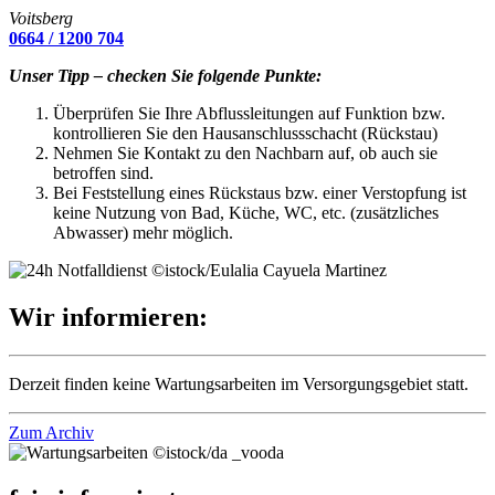
Voitsberg
0664 / 1200 704
Unser Tipp – checken Sie folgende Punkte:
Überprüfen Sie Ihre Abflussleitungen auf Funktion bzw.
kontrollieren Sie den Hausanschlussschacht (Rückstau)
Nehmen Sie Kontakt zu den Nachbarn auf, ob auch sie
betroffen sind.
Bei Feststellung eines Rückstaus bzw. einer Verstopfung ist
keine Nutzung von Bad, Küche, WC, etc. (zusätzliches
Abwasser) mehr möglich.
©istock/Eulalia Cayuela Martinez
Wir informieren:
Derzeit finden keine Wartungsarbeiten im Versorgungsgebiet statt.
Zum Archiv
©istock/da _vooda