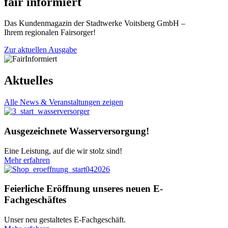
fair informiert
Das Kundenmagazin der Stadtwerke Voitsberg GmbH –
Ihrem regionalen Fairsorger!
Zur aktuellen Ausgabe
Aktuelles
Alle News & Veranstaltungen zeigen
Ausgezeichnete Wasserversorgung!
Eine Leistung, auf die wir stolz sind!
Mehr erfahren
Feierliche Eröffnung unseres neuen E-
Fachgeschäftes
Unser neu gestaltetes E-Fachgeschäft.