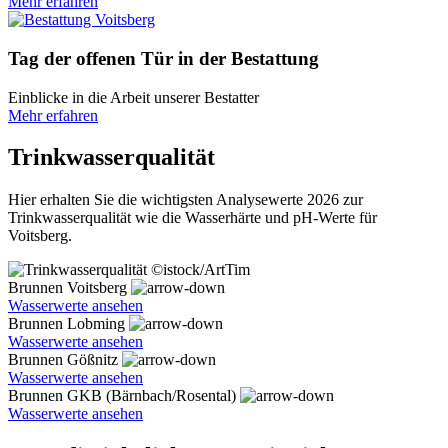
Mehr erfahren
Tag der offenen Tür in der Bestattung
Einblicke in die Arbeit unserer Bestatter
Mehr erfahren
Trinkwasserqualität
Hier erhalten Sie die wichtigsten Analysewerte 2026 zur
Trinkwasserqualität wie die Wasserhärte und pH-Werte für
Voitsberg.
©istock/ArtTim
Brunnen Voitsberg
Wasserwerte ansehen
Brunnen Lobming
Wasserwerte ansehen
Brunnen Gößnitz
Wasserwerte ansehen
Brunnen GKB (Bärnbach/Rosental)
Wasserwerte ansehen