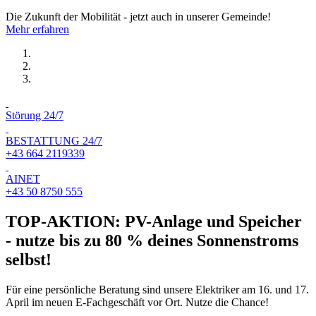
Die Zukunft der Mobilität - jetzt auch in unserer Gemeinde!
Mehr erfahren
Störung 24/7
BESTATTUNG 24/7
+43 664 2119339
AINET
+43 50 8750 555
TOP-AKTION: PV-Anlage und Speicher
- nutze bis zu 80 % deines Sonnenstroms
selbst!
Für eine persönliche Beratung sind unsere Elektriker am 16. und 17.
April im neuen E-Fachgeschäft vor Ort. Nutze die Chance!