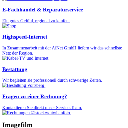
E-Fachhandel & Reparaturservice
Ein gutes Gefühl, regional zu kaufen.
Highspeed-Internet
In Zusammenarbeit mit der AiNet GmbH liefern wir das schnellste
Netz der Region.
Bestattung
Wir begleiten sie professionell durch schwierige Zeiten.
Fragen zu einer Rechnung?
Kontaktieren Sie direkt unser Service-Team.
©istock/wutwhanfoto
Imagefilm