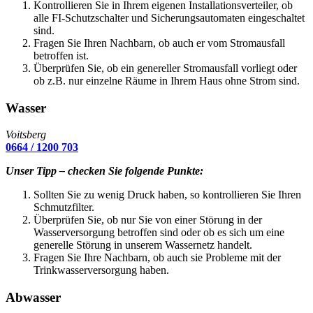
Kontrollieren Sie in Ihrem eigenen Installationsverteiler, ob
alle FI-Schutzschalter und Sicherungsautomaten eingeschaltet
sind.
Fragen Sie Ihren Nachbarn, ob auch er vom Stromausfall
betroffen ist.
Überprüfen Sie, ob ein genereller Stromausfall vorliegt oder
ob z.B. nur einzelne Räume in Ihrem Haus ohne Strom sind.
Wasser
Voitsberg
0664 / 1200 703
Unser Tipp – checken Sie folgende Punkte:
Sollten Sie zu wenig Druck haben, so kontrollieren Sie Ihren
Schmutzfilter.
Überprüfen Sie, ob nur Sie von einer Störung in der
Wasserversorgung betroffen sind oder ob es sich um eine
generelle Störung in unserem Wassernetz handelt.
Fragen Sie Ihre Nachbarn, ob auch sie Probleme mit der
Trinkwasserversorgung haben.
Abwasser