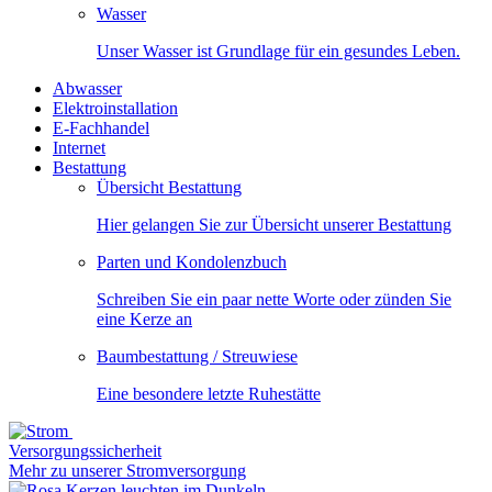
Wasser
Unser Wasser ist Grundlage für ein gesundes Leben.
Abwasser
Elektroinstallation
E-Fachhandel
Internet
Bestattung
Übersicht Bestattung
Hier gelangen Sie zur Übersicht unserer Bestattung
Parten und Kondolenzbuch
Schreiben Sie ein paar nette Worte oder zünden Sie
eine Kerze an
Baumbestattung / Streuwiese
Eine besondere letzte Ruhestätte
Versorgungssicherheit
Mehr zu unserer Stromversorgung