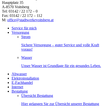
Hauptplatz 35
A-8570 Voitsberg
Tel: 03142 / 22 172 – 0
Fax: 03142 / 22 172 – 112
M:
office@stadtwerkevoitsberg.at
Service für mich
Versorgung
Strom
Sichere Versorgung – guter Service und volle Kraft
voraus!
Wasser
Unser Wasser ist Grundlage für ein gesundes Leben.
Abwasser
Elektroinstallation
E-Fachhandel
Internet
Bestattung
Übersicht Bestattung
Hier gelangen Sie zur Übersicht unserer Bestattung