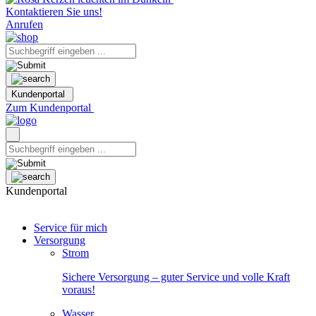
Kontaktieren Sie uns!
Anrufen
Kundenportal
Zum Kundenportal
Kundenportal
Service für mich
Versorgung
Strom
Sichere Versorgung – guter Service und volle Kraft
voraus!
Wasser