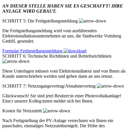
AN DIESER STELLE HABEN SIE ES GESCHAFFT! IHRE
ANLAGE WIRD GEBAUT.
SCHRITT 5: Die Fertigstellungsmeldung
Die Fertigstellungsmeldung wird vom ausführenden
Elektroinstallationsunternehmen an uns, die Stadtwerke Voitsberg
GmbH, gesendet.
Formular Fertigstellungsmeldung
SCHRITT 6: Technische Richtlinien und Betriebsrichtlinien
Diese Unterlagen müssen vom Elektroinstallateur und von Ihnen als
Kunde unterschrieben werden und gehen dann an uns retour.
SCHRITT 7: Netzzugangsvertrag/Abnahmevertrag
Glückwunsch! Sie sind jetzt Besitzer:in einer Photovoltaikanlage!
Eine:r unserer Kolleg:innen meldet sich bei Ihnen.
Kosten für Netzzutritt
Nach Fertigstellung der PV-Anlage verrechnen wir Ihnen ein
pauschales, einmaliges Netzzutrittsentgelt. Die Höhe des