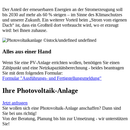
Der Anteil der erneuerbaren Energien an der Stromerzeugung soll
bis 2030 auf mehr als 60 % steigen – im Sinne des Klimaschutzes
und unserer Zukunft. Ein weiterer Vorteil beim „Strom vom eigenen
Dach“ ist, dass ein Großteil dort verbraucht wird, wo er erzeugt
wird: bei Ihnen zuhause.
©istock/undefined undefined
Alles aus einer Hand
Wenn Sie eine PV-Anlage errichten wollen, benötigen Sie einen
Zählpunkt und eine Netzkapazitätsberechnung - beides beantragen
Sie mit dem folgenden Formular:
Formular "Ausführungs- und Fertigstellungsmeldung"
Ihre Photovoltaik-Anlage
Jetzt anfragen
Sie wollen sich eine Photovoltaik-Anlage anschaffen? Dann sind
Sie bei uns richtig!
Von der Beratung, Planung bis hin zur Umsetzung - wir unterstützen
Sie!