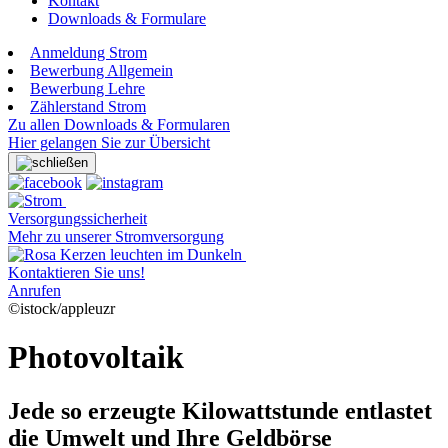
Kontakt
Downloads & Formulare
Anmeldung Strom
Bewerbung Allgemein
Bewerbung Lehre
Zählerstand Strom
Zu allen Downloads & Formularen
Hier gelangen Sie zur Übersicht
Versorgungssicherheit
Mehr zu unserer Stromversorgung
Kontaktieren Sie uns!
Anrufen
©istock/appleuzr
Photovoltaik
Jede so erzeugte Kilowattstunde entlastet
die Umwelt und Ihre Geldbörse