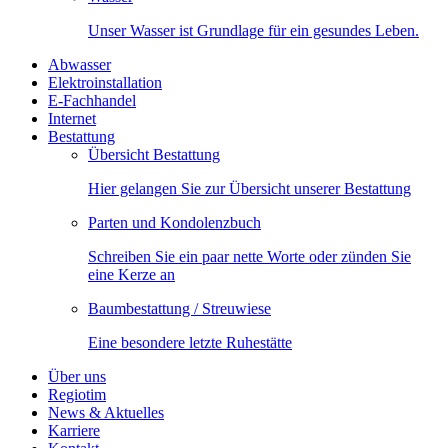
Unser Wasser ist Grundlage für ein gesundes Leben.
Abwasser
Elektroinstallation
E-Fachhandel
Internet
Bestattung
Übersicht Bestattung
Hier gelangen Sie zur Übersicht unserer Bestattung
Parten und Kondolenzbuch
Schreiben Sie ein paar nette Worte oder zünden Sie
eine Kerze an
Baumbestattung / Streuwiese
Eine besondere letzte Ruhestätte
Über uns
Regiotim
News & Aktuelles
Karriere