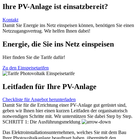
Ihre PV-Anlage ist einsatzbereit?
Kontakt
Damit Sie Energie ins Netz einspeisen können, benötigen Sie einen
Netzzugangsvertrag. Wir helfen Ihnen dabei!
Energie, die Sie ins Netz einspeisen
Hier finden Sie die Tarife dafür!
Zu den Einspeisetarifen
Leitfaden für Ihre PV-Anlage
Checkliste für Angebot herunterladen
Damit Sie für die Errichtung einer PV-Anlage gut gerüstet sind,
geben wir Ihnen hier einen kurzen Leitfaden der organisatorisch
notwendigen Schritte mit. Wir unterstützen Sie dabei Step by Step.
SCHRITT 1: Die Ausführungsmeldung
Das Elektroinstallationsunternehmen, welches Sie mit dem Bau
Ihrer Photovoltaikanlage beauftragt haben, übermittelt den