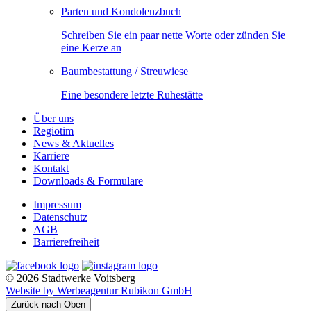
Parten und Kondolenzbuch
Schreiben Sie ein paar nette Worte oder zünden Sie
eine Kerze an
Baumbestattung / Streuwiese
Eine besondere letzte Ruhestätte
Über uns
Regiotim
News & Aktuelles
Karriere
Kontakt
Downloads & Formulare
Impressum
Datenschutz
AGB
Barrierefreiheit
© 2026 Stadtwerke Voitsberg
Website by Werbeagentur Rubikon GmbH
Zurück nach Oben