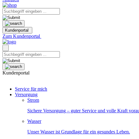
Kundenportal
Zum Kundenportal
Kundenportal
Service für mich
Versorgung
Strom
Sichere Versorgung – guter Service und volle Kraft vora
Wasser
Unser Wasser ist Grundlage für ein gesundes Leben.