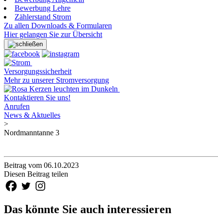
Bewerbung Lehre
Zählerstand Strom
Zu allen Downloads & Formularen
Hier gelangen Sie zur Übersicht
Versorgungssicherheit
Mehr zu unserer Stromversorgung
Kontaktieren Sie uns!
Anrufen
News & Aktuelles
>
Nordmanntanne 3
Beitrag vom 06.10.2023
Diesen Beitrag teilen
Das könnte Sie auch interessieren