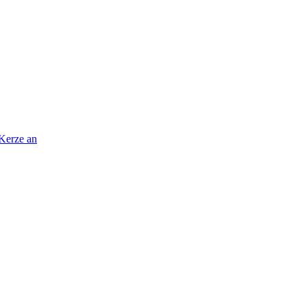
 Kerze an