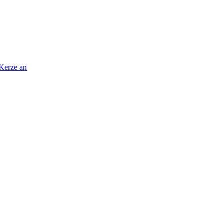
 Kerze an