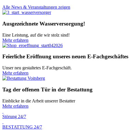
Alle News & Veranstaltungen zeigen
Ausgezeichnete Wasserversorgung!
Eine Leistung, auf die wir stolz sind!
Mehr erfahren
Feierliche Eröffnung unseres neuen E-Fachgeschäftes
Unser neu gestaltetes E-Fachgeschäft.
Mehr erfahren
Tag der offenen Tür in der Bestattung
Einblicke in die Arbeit unserer Bestatter
Mehr erfahren
Störung 24/7
BESTATTUNG 24/7