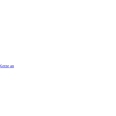
 Kerze an