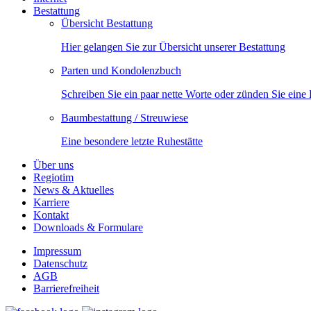
Bestattung
Übersicht Bestattung
Hier gelangen Sie zur Übersicht unserer Bestattung
Parten und Kondolenzbuch
Schreiben Sie ein paar nette Worte oder zünden Sie eine
Baumbestattung / Streuwiese
Eine besondere letzte Ruhestätte
Über uns
Regiotim
News & Aktuelles
Karriere
Kontakt
Downloads & Formulare
Impressum
Datenschutz
AGB
Barrierefreiheit