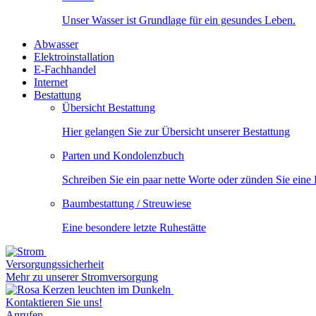
Unser Wasser ist Grundlage für ein gesundes Leben.
Abwasser
Elektroinstallation
E-Fachhandel
Internet
Bestattung
Übersicht Bestattung
Hier gelangen Sie zur Übersicht unserer Bestattung
Parten und Kondolenzbuch
Schreiben Sie ein paar nette Worte oder zünden Sie eine
Baumbestattung / Streuwiese
Eine besondere letzte Ruhestätte
Versorgungssicherheit
Mehr zu unserer Stromversorgung
Kontaktieren Sie uns!
Anrufen